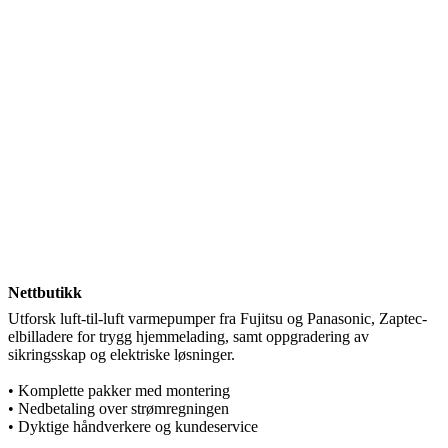
Nettbutikk
Utforsk luft-til-luft varmepumper fra Fujitsu og Panasonic, Zaptec-
elbilladere for trygg hjemmelading, samt oppgradering av
sikringsskap og elektriske løsninger.
• Komplette pakker med montering
• Nedbetaling over strømregningen
• Dyktige håndverkere og kundeservice