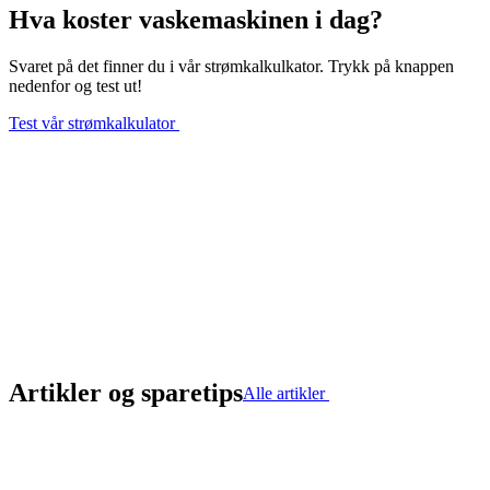
Hva koster vaskemaskinen i dag?
Svaret på det finner du i vår strømkalkulkator. Trykk på knappen
nedenfor og test ut!
Test vår strømkalkulator
Artikler og sparetips
Alle artikler