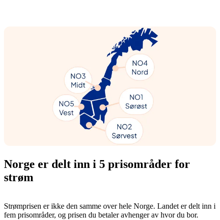
Norge er delt inn i 5 prisområder for
strøm
Strømprisen er ikke den samme over hele Norge. Landet er delt inn i
fem prisområder, og prisen du betaler avhenger av hvor du bor.