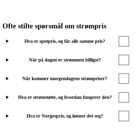
Ofte stilte spørsmål om strømpris
Hva er spotpris, og får alle samme pris?
Når på dagen er strømmen billigst?
Når kommer morgendagens strømpriser?
Hva er strømstøtte, og hvordan fungerer den?
Hva er Norgespris, og lønner det seg?