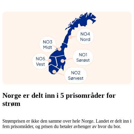
Norge er delt inn i 5 prisområder for
strøm
Strømprisen er ikke den samme over hele Norge. Landet er delt inn i
fem prisområder, og prisen du betaler avhenger av hvor du bor.