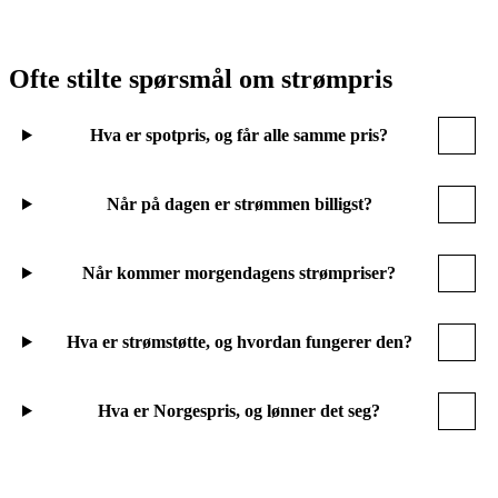
Ofte stilte spørsmål om strømpris
Hva er spotpris, og får alle samme pris?
Når på dagen er strømmen billigst?
Når kommer morgendagens strømpriser?
Hva er strømstøtte, og hvordan fungerer den?
Hva er Norgespris, og lønner det seg?