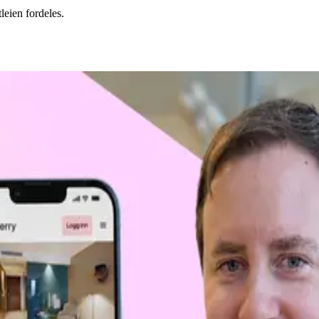
leien fordeles.