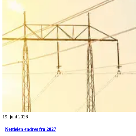
19. juni 2026
Nettleien endres fra 2027