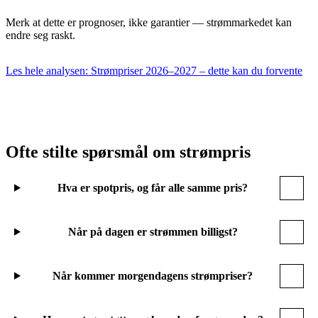
Merk at dette er prognoser, ikke garantier — strømmarkedet kan
endre seg raskt.
Les hele analysen: Strømpriser 2026–2027 – dette kan du forvente
Ofte stilte spørsmål om strømpris
Hva er spotpris, og får alle samme pris?
Når på dagen er strømmen billigst?
Når kommer morgendagens strømpriser?